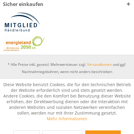
Sicher einkaufen
* Alle Preise inkl. gesetzl. Mehrwertsteuer zzgl.
Versandkosten
und ggf.
Nachnahmegebühren, wenn nicht anders beschrieben
Entwickelt in Wettringen mit Shopware und viel Kaffee.
Diese Website benutzt Cookies, die für den technischen Betrieb
der Website erforderlich sind und stets gesetzt werden.
Andere Cookies, die den Komfort bei Benutzung dieser Website
erhöhen, der Direktwerbung dienen oder die Interaktion mit
anderen Websites und sozialen Netzwerken vereinfachen
sollen, werden nur mit Ihrer Zustimmung gesetzt.
Mehr Informationen