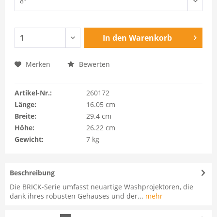
In den
Warenkorb
Merken
Bewerten
Artikel-Nr.:
260172
Länge:
16.05 cm
Breite:
29.4 cm
Höhe:
26.22 cm
Gewicht:
7 kg
Beschreibung
Die BRICK-Serie umfasst neuartige Washprojektoren, die
dank ihres robusten Gehäuses und der...
mehr