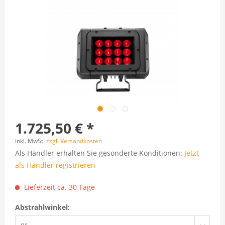
1.725,50 € *
inkl. MwSt.
zzgl. Versandkosten
Als Händler erhalten Sie gesonderte Konditionen:
Jetzt
als Händler registrieren
Lieferzeit ca. 30 Tage
Abstrahlwinkel: