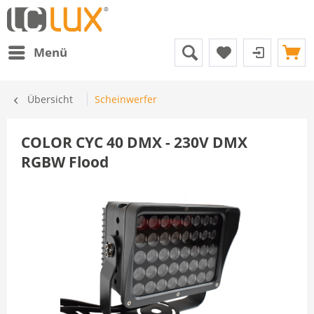
Menü
Übersicht
Scheinwerfer
COLOR CYC 40 DMX - 230V DMX
RGBW Flood