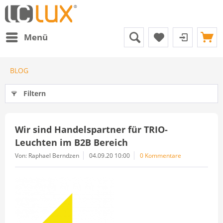
Menü
BLOG
Filtern
Wir sind Handelspartner für TRIO-
Leuchten im B2B Bereich
Von: Raphael Berndzen
04.09.20 10:00
0 Kommentare