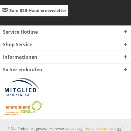
Zum B2B-Händlernewsletter
Service Hotline
Shop Service
Informationen
Sicher einkaufen
* Alle Preise inkl. gesetzl. Mehrwertsteuer zzgl.
Versandkosten
und ggf.