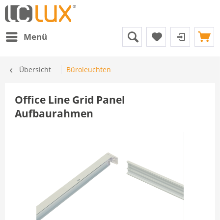
Menü
Übersicht
Büroleuchten
Office Line Grid Panel
Aufbaurahmen