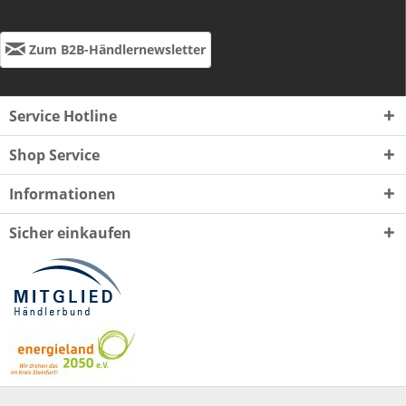
Zum B2B-Händlernewsletter
Service Hotline
Shop Service
Informationen
Sicher einkaufen