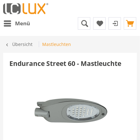
Menü
Übersicht
Mastleuchten
Endurance Street 60 - Mastleuchte