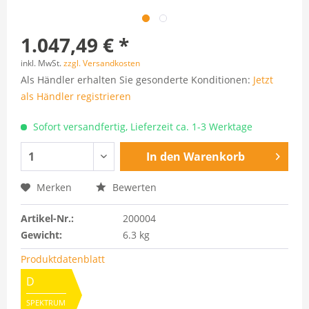
1.047,49 € *
inkl. MwSt.
zzgl. Versandkosten
Als Händler erhalten Sie gesonderte Konditionen:
Jetzt
als Händler registrieren
Sofort versandfertig, Lieferzeit ca. 1-3 Werktage
In den
Warenkorb
Merken
Bewerten
Artikel-Nr.:
200004
Gewicht:
6.3 kg
Produktdatenblatt
D
SPEKTRUM