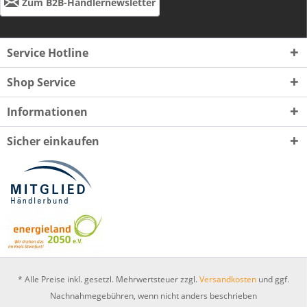
Zum B2B-Händlernewsletter
Service Hotline
Shop Service
Informationen
Sicher einkaufen
* Alle Preise inkl. gesetzl. Mehrwertsteuer zzgl.
Versandkosten
und ggf.
Nachnahmegebühren, wenn nicht anders beschrieben