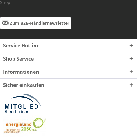
Shop.
Zum B2B-Händlernewsletter
Service Hotline
Shop Service
Informationen
Sicher einkaufen