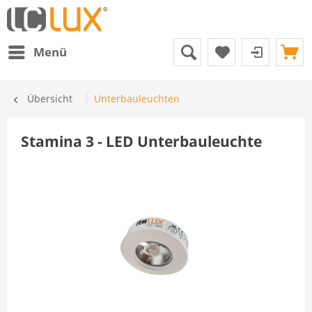
Menü
Übersicht
Unterbauleuchten
Stamina 3 - LED Unterbauleuchte