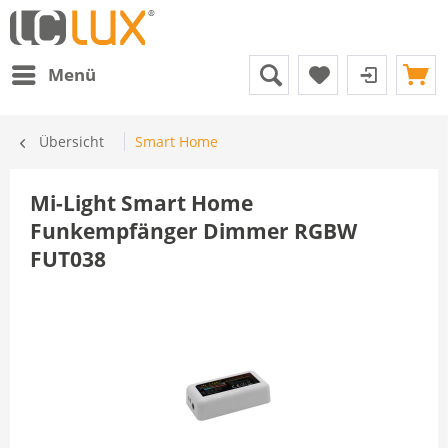
Menü
Übersicht
Smart Home
Mi-Light Smart Home
Funkempfänger Dimmer RGBW
FUT038