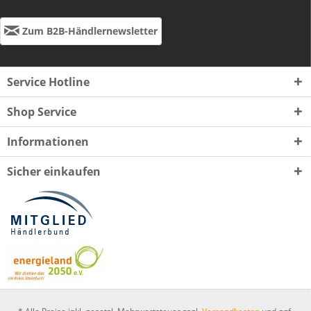
Zum B2B-Händlernewsletter
Service Hotline
Shop Service
Informationen
Sicher einkaufen