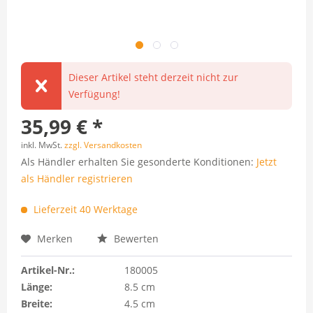
Dieser Artikel steht derzeit nicht zur
Verfügung!
35,99 € *
inkl. MwSt.
zzgl. Versandkosten
Als Händler erhalten Sie gesonderte Konditionen:
Jetzt
als Händler registrieren
Lieferzeit 40 Werktage
Merken
Bewerten
Artikel-Nr.:
180005
Länge:
8.5 cm
Breite:
4.5 cm