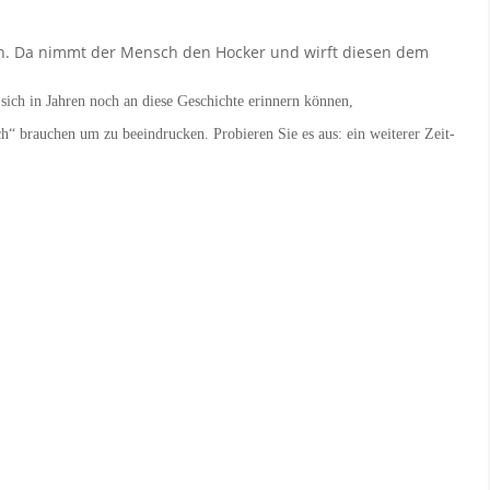
n. Da nimmt der Mensch den Hocker und wirft diesen dem
sich in Jahren noch an diese Geschichte erinnern können,
h“ brauchen um zu beeindrucken. Probieren Sie es aus: ein weiterer Zeit-