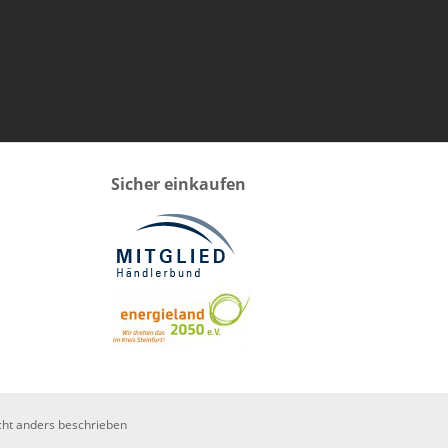
Sicher einkaufen
ht anders beschrieben