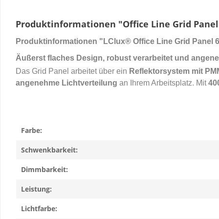
Produktinformationen "Office Line Grid Panel 
Produktinformationen "LClux® Office Line Grid Panel 
Äußerst flaches Design, robust verarbeitet und angen
Das Grid Panel arbeitet über ein
Reflektorsystem mit PM
angenehme Lichtverteilung
an Ihrem Arbeitsplatz. Mit
40
Farbe:
Schwenkbarkeit:
Dimmbarkeit:
Leistung:
Lichtfarbe: