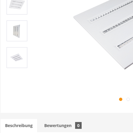
Beschreibung
Bewertungen
0