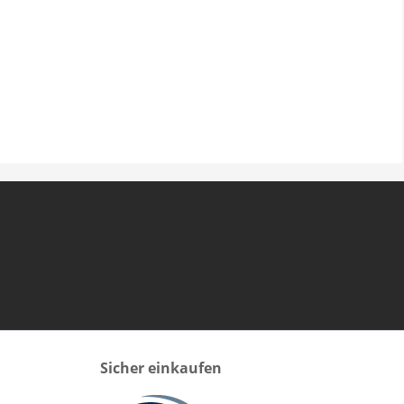
Sicher einkaufen