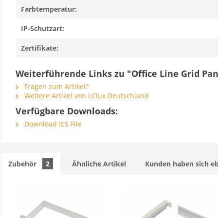
Farbtemperatur:
IP-Schutzart:
Zertifikate:
Weiterführende Links zu "Office Line Grid Pan
Fragen zum Artikel?
Weitere Artikel von LClux Deutschland
Verfügbare Downloads:
Download IES File
Zubehör
2
Ähnliche Artikel
Kunden haben sich eb