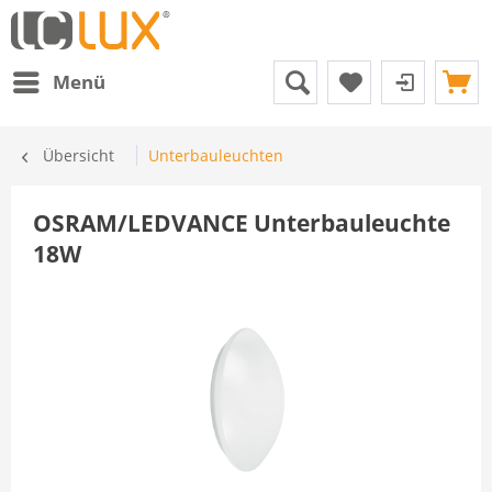
Menü
Übersicht
Unterbauleuchten
OSRAM/LEDVANCE Unterbauleuchte
18W