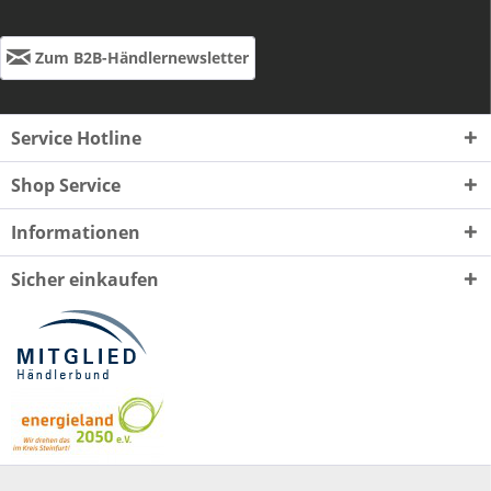
Zum B2B-Händlernewsletter
Service Hotline
Shop Service
Informationen
Sicher einkaufen