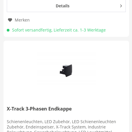
Details
Merken
Sofort versandfertig, Lieferzeit ca. 1-3 Werktage
X-Track 3-Phasen Endkappe
Schienenleuchten, LED Zubehör, LED Schienenleuchten
Zubehör, Endeinspeiser, X-Track System, Industrie