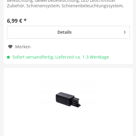
Beleuchtung, Gewerbebeleuchtung, LED Leuchtmittel
Zubehör, Schienensystem, Schienenbeleuchtungssystem,
Schienensystembeleuchtung, LED...
6,99 € *
Details
Merken
Sofort versandfertig, Lieferzeit ca. 1-3 Werktage