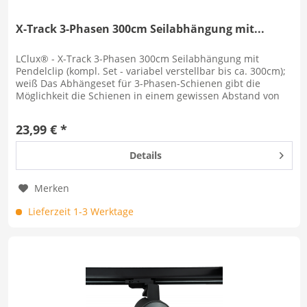
X-Track 3-Phasen 300cm Seilabhängung mit...
LClux® - X-Track 3-Phasen 300cm Seilabhängung mit
Pendelclip (kompl. Set - variabel verstellbar bis ca. 300cm);
weiß Das Abhängeset für 3-Phasen-Schienen gibt die
Möglichkeit die Schienen in einem gewissen Abstand von
der Decke zu...
23,99 € *
Details
Merken
Lieferzeit 1-3 Werktage