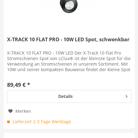
X-TRACK 10 FLAT PRO - 10W LED Spot, schwenkbar
X-TRACK 10 FLAT PRO - 10W LED Der X-Track 10 Flat Pro
Stromschienen Spot von LClux® ist der kleinste Spot für die
Verwendung an Stromschienen in unserem Sortiment. Mit
10W und seiner kompakten Bauweise findet der kleine Spot
sowohl in...
89,49 € *
Details
Merken
Lieferzeit 2-3 Tage Werktage