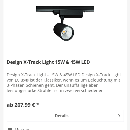
Design X-Track Light 15W & 45W LED
Design X-Track Light - 15W & 45W LED Design X-Track Light
von LClux® ist der Klassiker, wenn es um Beleuchtung mit
3-Phasen Schienen geht. Der unauffällige aber
leistungsstarke Strahler ist in zwei verschiedenen
Leistungsklassen...
ab 267,99 € *
Details
Merken