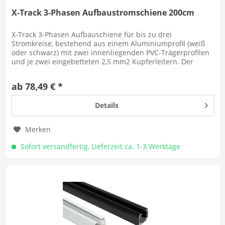
X-Track 3-Phasen Aufbaustromschiene 200cm
X-Track 3-Phasen Aufbauschiene für bis zu drei
Stromkreise, bestehend aus einem Aluminiumprofil (weiß
oder schwarz) mit zwei innenliegenden PVC-Trägerprofilen
und je zwei eingebetteten 2,5 mm2 Kupferleitern. Der
Schutzleiter wird über...
ab 78,49 € *
Details
Merken
Sofort versandfertig, Lieferzeit ca. 1-3 Werktage