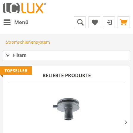
Menü
Stromschienensystem
Filtern
TOPSELLER
BELIEBTE PRODUKTE