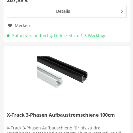
Details
Merken
Sofort versandfertig, Lieferzeit ca. 1-3 Werktage
X-Track 3-Phasen Aufbaustromschiene 100cm
X-Track 3-Phasen Aufbauschiene für bis zu drei