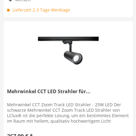
Lieferzeit 2-3 Tage Werktage
Mehrwinkel CCT LED Strahler für...
Mehrwinkel CCT Zoom Track LED Strahler - 25W LED Der
schwarze Mehrwinkel CCT Zoom Track LED Strahler von
LClux® ist die perfekte Lösung, um ein bestimmtes Element
im Raum mit hellem, qualitativ hochwertigem Licht
hervorzuheben. Der CCT...
267,99 € *