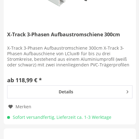
X-Track 3-Phasen Aufbaustromschiene 300cm
X-Track 3-Phasen Aufbaustromschiene 300cm X-Track 3-
Phasen Aufbauschiene von LClux® für bis zu drei
Stromkreise, bestehend aus einem Aluminiumprofil (weiß
oder schwarz) mit zwei innenliegenden PVC-Trägerprofilen
und je zwei eingebetteten...
ab 118,99 € *
Details
Merken
Sofort versandfertig, Lieferzeit ca. 1-3 Werktage