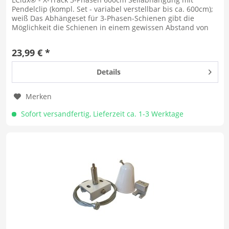
Pendelclip (kompl. Set - variabel verstellbar bis ca. 600cm);
weiß Das Abhängeset für 3-Phasen-Schienen gibt die
Möglichkeit die Schienen in einem gewissen Abstand von
der Decke zu...
23,99 € *
Details
Merken
Sofort versandfertig, Lieferzeit ca. 1-3 Werktage