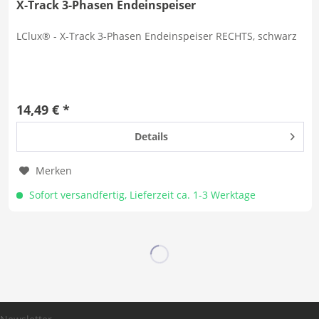
X-Track 3-Phasen Endeinspeiser
LClux® - X-Track 3-Phasen Endeinspeiser RECHTS, schwarz
14,49 € *
Details
Merken
Sofort versandfertig, Lieferzeit ca. 1-3 Werktage